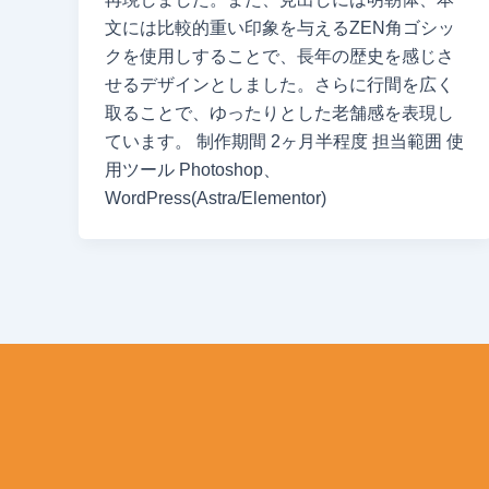
文には比較的重い印象を与えるZEN角ゴシッ
クを使用しすることで、長年の歴史を感じさ
せるデザインとしました。さらに行間を広く
取ることで、ゆったりとした老舗感を表現し
ています。 制作期間 2ヶ月半程度 担当範囲 使
用ツール Photoshop、
WordPress(Astra/Elementor)