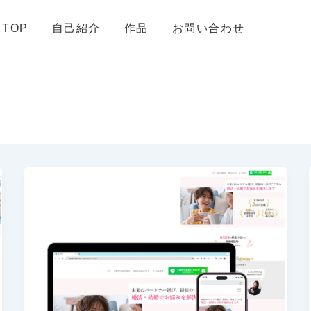
TOP
自己紹介
作品
お問い合わせ