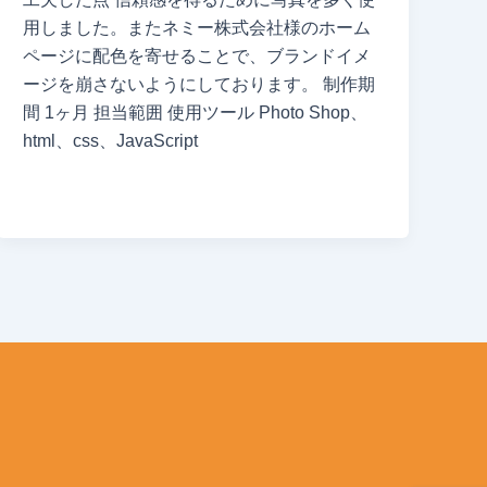
用しました。またネミー株式会社様のホーム
ページに配色を寄せることで、ブランドイメ
ージを崩さないようにしております。 制作期
間 1ヶ月 担当範囲 使用ツール Photo Shop、
html、css、JavaScript